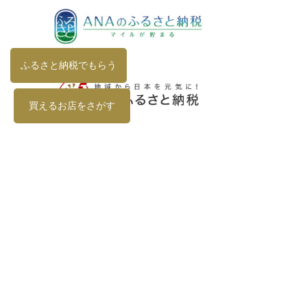
ふるさと納税でもらう
買えるお店をさがす