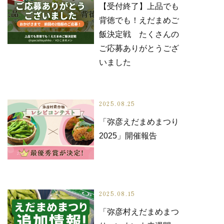
【受付終了】上品でも
お知らせ
背徳でも！えだまめご
飯決定戦 たくさんの
ご応募ありがとうござ
いました
お問い合わせ
2025.08.25
「弥彦えだまめまつり
2025」開催報告
2025.08.15
「弥彦村えだまめまつ