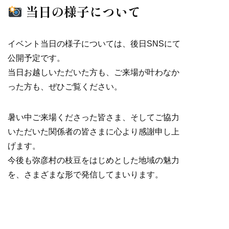
当日の様子について
イベント当日の様子については、後日SNSにて
公開予定です。
当日お越しいただいた方も、ご来場が叶わなか
った方も、ぜひご覧ください。
暑い中ご来場くださった皆さま、そしてご協力
いただいた関係者の皆さまに心より感謝申し上
げます。
今後も弥彦村の枝豆をはじめとした地域の魅力
を、さまざまな形で発信してまいります。