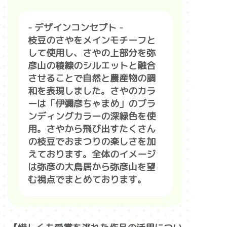
- デザインコンセプト -
枝豆のさやをメインモチーフと
して使用し、さやの上部分を弥
彦山の稜線のシルエットと融合
させることで自然と農産物の調
和を表現しました。さやのカラ
ーは「伊彌彦ちゃまめ」のブラ
ンディングカラーの深緑色を使
用。さやから飛び出すたくさん
の枝豆でおまつりの楽しさを加
えております。全体のイメージ
は弥彦の大鳥居から弥彦山を望
む視点でまとめております。