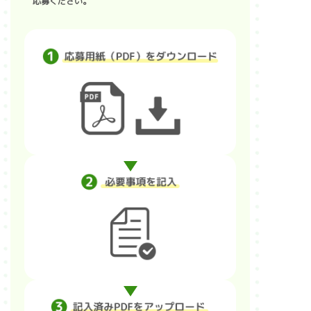
応募ください。