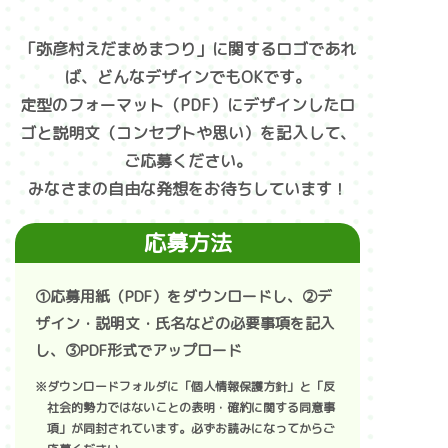
「弥彦村えだまめまつり」に関するロゴであれ
ば、どんなデザインでもOKです。
定型のフォーマット（PDF）にデザインしたロ
ゴと説明文（コンセプトや思い）を記入して、
ご応募ください。
みなさまの自由な発想をお待ちしています！
応募方法
①応募用紙（PDF）をダウンロードし、②デ
ザイン・説明文・氏名などの必要事項を記入
し、③PDF形式でアップロード
※ダウンロードフォルダに「個人情報保護方針」と「反
社会的勢力ではないことの表明・確約に関する同意事
項」が同封されています。必ずお読みになってからご