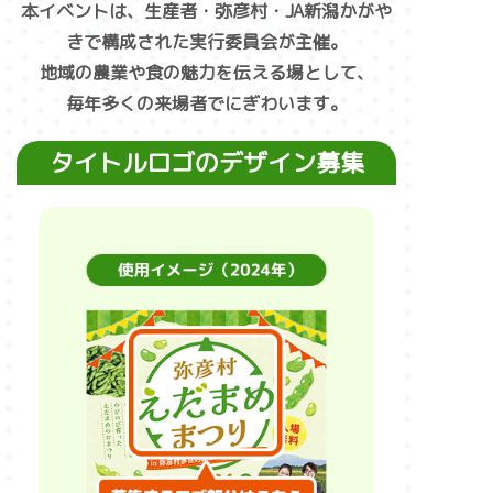
本イベントは、生産者・弥彦村・JA新潟かがや
きで構成された実行委員会が主催。
地域の農業や食の魅力を伝える場として、
毎年多くの来場者でにぎわいます。
タイトルロゴのデザイン募集