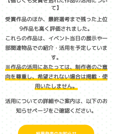
【惜しくも受賞を逃れた作品の活用につい
て】
受賞作品のほか、最終選考まで残った上位
9作品も高く評価されました。
これらの作品は、イベント当日の展示や一
部関連物品での紹介・活用を予定していま
す。
※作品の活用にあたっては、制作者のご意
向を尊重し、希望されない場合は掲載・使
用いたしません。
活用についての詳細やご案内は、以下のお
知らせページをご確認ください。
結果発表のお知らせ