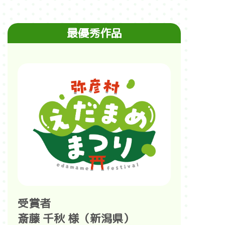
最優秀作品
受賞者
斎藤 千秋 様（新潟県）