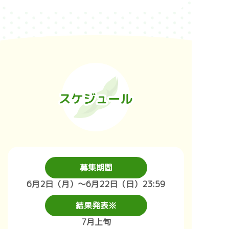
募集期間
6月2日（月）～6月22日（日）23:59
結果発表※
7月上旬