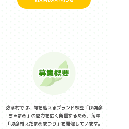
弥彦村では、旬を迎えるブランド枝豆「伊彌彦
ちゃまめ」の魅力を広く発信するため、
毎年
「弥彦村えだまめまつり」を開催しています。