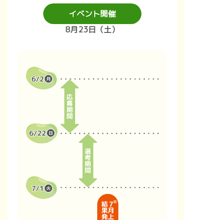
イベント開催
8月23日（土）