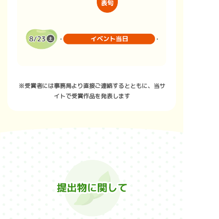
※受賞者には事務局より直接ご連絡するとともに、当サ
イトで受賞作品を発表します