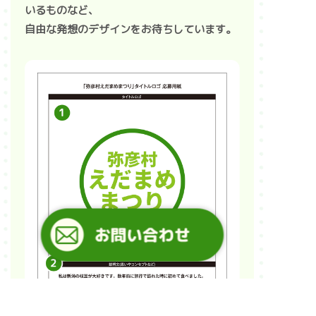
いるものなど、
自由な発想のデザインをお待ちしています。