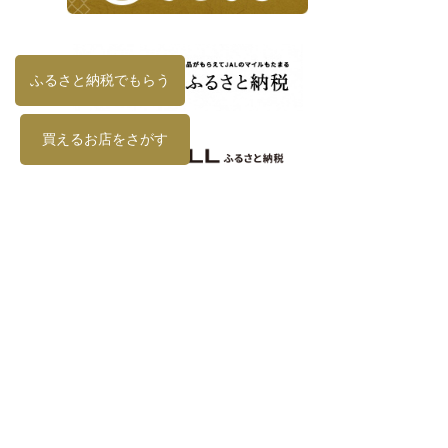
ふるさと納税でもらう
買えるお店をさがす