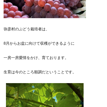
弥彦村のぶどう栽培者は、
8月からお盆に向けて収穫ができるように
一房一房愛情をかけ、育ております。
生育は今のところ順調だということです。