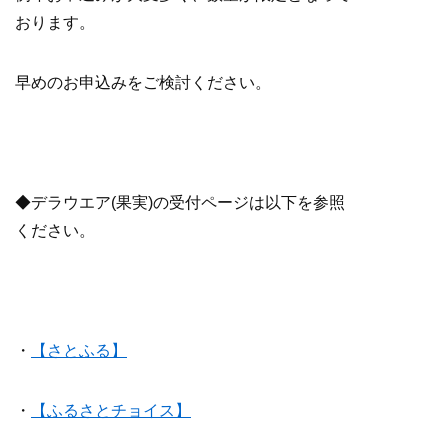
おります。
早めのお申込みをご検討ください。
◆デラウエア(果実)の受付ページは以下を参照
ください。
・
【さとふる】
・
【ふるさとチョイス】