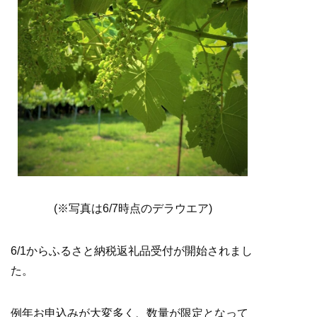
(※写真は6/7時点のデラウエア)
6/1からふるさと納税返礼品受付が開始されまし
た。
例年お申込みが大変多く、数量が限定となって