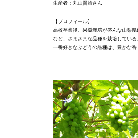
生産者：丸山賢治さん
【プロフィール】
高校卒業後、果樹栽培が盛んな山梨県
など、さまざまな品種を栽培している
一番好きなぶどうの品種は、豊かな香