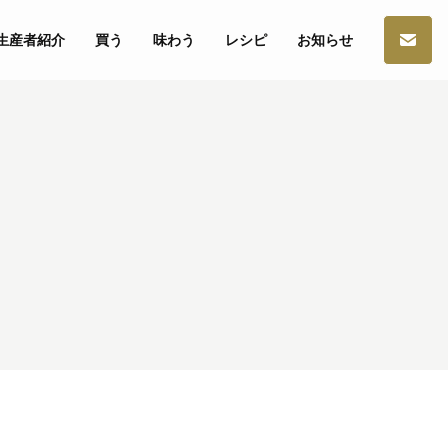
生産者紹介
買う
味わう
レシピ
お知らせ