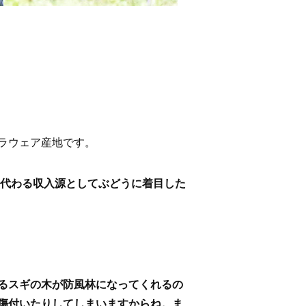
ラウェア産地です。
に代わる収入源としてぶどうに着目した
るスギの木が防風林になってくれるの
傷付いたりしてしまいますからね。ま