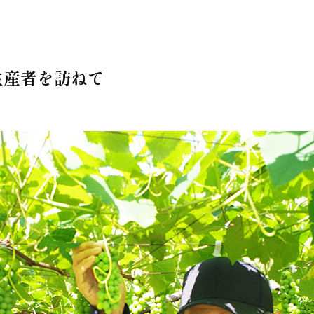
の生産者を訪ねて