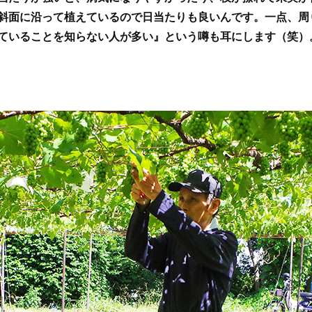
斜面に沿って植えているので日当たりも良いんです。一点、周
ていることを知らない人が多い』という噂も耳にします（笑）