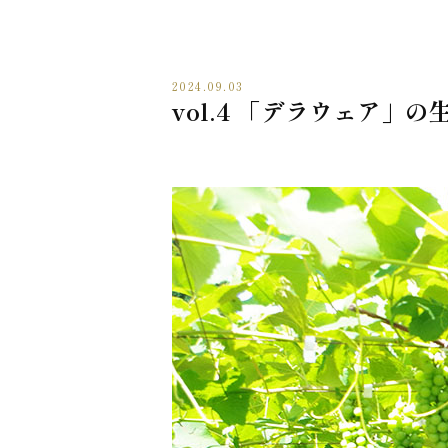
2024.09.03
vol.4 「デラウェア」