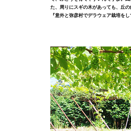
た、周りにスギの木があっても、丘の
『意外と弥彦村でデラウェア栽培をし