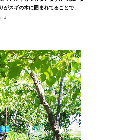
りがスギの木に囲まれてることで、
。」