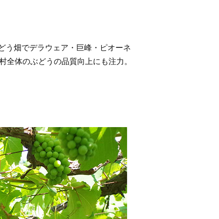
どう畑でデラウェア・巨峰・ピオーネ
彦村全体のぶどうの品質向上にも注力。