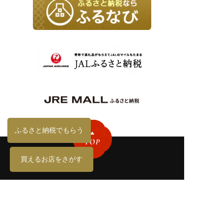
ふるさと納税でもらう
買えるお店をさがす