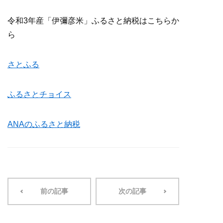
令和3年産「伊彌彦米」ふるさと納税はこちらか
ら
さとふる
ふるさとチョイス
ANAのふるさと納税
前の記事
次の記事